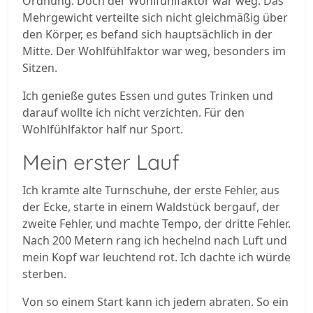
Ordnung. Doch der Wohlfühlfaktor war weg. Das
Mehrgewicht verteilte sich nicht gleichmäßig über
den Körper, es befand sich hauptsächlich in der
Mitte. Der Wohlfühlfaktor war weg, besonders im
Sitzen.
Ich genieße gutes Essen und gutes Trinken und
darauf wollte ich nicht verzichten. Für den
Wohlfühlfaktor half nur Sport.
Mein erster Lauf
Ich kramte alte Turnschuhe, der erste Fehler, aus
der Ecke, starte in einem Waldstück bergauf, der
zweite Fehler, und machte Tempo, der dritte Fehler.
Nach 200 Metern rang ich hechelnd nach Luft und
mein Kopf war leuchtend rot. Ich dachte ich würde
sterben.
Von so einem Start kann ich jedem abraten. So ein