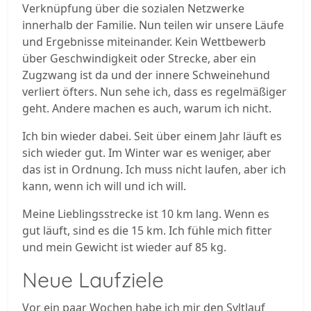
Verknüpfung über die sozialen Netzwerke
innerhalb der Familie. Nun teilen wir unsere Läufe
und Ergebnisse miteinander. Kein Wettbewerb
über Geschwindigkeit oder Strecke, aber ein
Zugzwang ist da und der innere Schweinehund
verliert öfters. Nun sehe ich, dass es regelmäßiger
geht. Andere machen es auch, warum ich nicht.
Ich bin wieder dabei. Seit über einem Jahr läuft es
sich wieder gut. Im Winter war es weniger, aber
das ist in Ordnung. Ich muss nicht laufen, aber ich
kann, wenn ich will und ich will.
Meine Lieblingsstrecke ist 10 km lang. Wenn es
gut läuft, sind es die 15 km. Ich fühle mich fitter
und mein Gewicht ist wieder auf 85 kg.
Neue Laufziele
Vor ein paar Wochen habe ich mir den Syltlauf