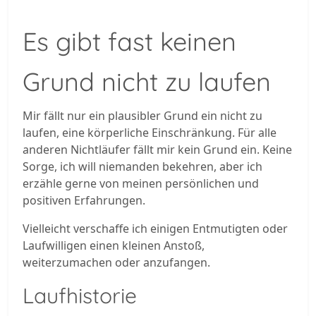
Es gibt fast keinen
Grund nicht zu laufen
Mir fällt nur ein plausibler Grund ein nicht zu
laufen, eine körperliche Einschränkung. Für alle
anderen Nichtläufer fällt mir kein Grund ein. Keine
Sorge, ich will niemanden bekehren, aber ich
erzähle gerne von meinen persönlichen und
positiven Erfahrungen.
Vielleicht verschaffe ich einigen Entmutigten oder
Laufwilligen einen kleinen Anstoß,
weiterzumachen oder anzufangen.
Laufhistorie