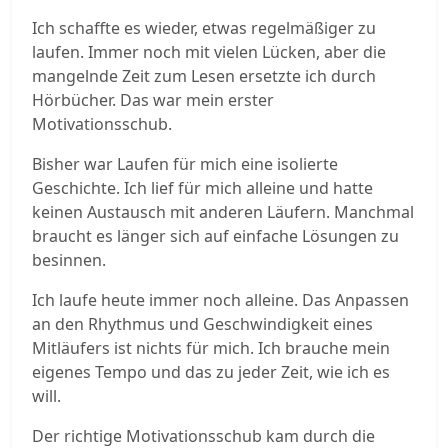
Ich schaffte es wieder, etwas regelmäßiger zu
laufen. Immer noch mit vielen Lücken, aber die
mangelnde Zeit zum Lesen ersetzte ich durch
Hörbücher. Das war mein erster
Motivationsschub.
Bisher war Laufen für mich eine isolierte
Geschichte. Ich lief für mich alleine und hatte
keinen Austausch mit anderen Läufern. Manchmal
braucht es länger sich auf einfache Lösungen zu
besinnen.
Ich laufe heute immer noch alleine. Das Anpassen
an den Rhythmus und Geschwindigkeit eines
Mitläufers ist nichts für mich. Ich brauche mein
eigenes Tempo und das zu jeder Zeit, wie ich es
will.
Der richtige Motivationsschub kam durch die