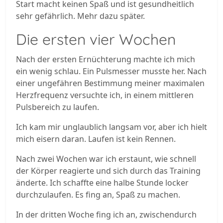
Start macht keinen Spaß und ist gesundheitlich
sehr gefährlich. Mehr dazu später.
Die ersten vier Wochen
Nach der ersten Ernüchterung machte ich mich
ein wenig schlau. Ein Pulsmesser musste her. Nach
einer ungefähren Bestimmung meiner maximalen
Herzfrequenz versuchte ich, in einem mittleren
Pulsbereich zu laufen.
Ich kam mir unglaublich langsam vor, aber ich hielt
mich eisern daran. Laufen ist kein Rennen.
Nach zwei Wochen war ich erstaunt, wie schnell
der Körper reagierte und sich durch das Training
änderte. Ich schaffte eine halbe Stunde locker
durchzulaufen. Es fing an, Spaß zu machen.
In der dritten Woche fing ich an, zwischendurch