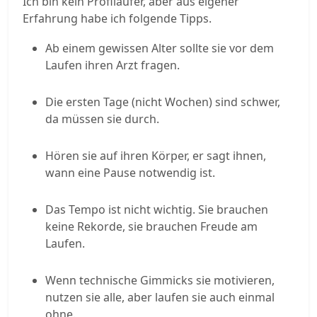
Ich bin kein Profiläufer, aber aus eigener
Erfahrung habe ich folgende Tipps.
Ab einem gewissen Alter sollte sie vor dem
Laufen ihren Arzt fragen.
Die ersten Tage (nicht Wochen) sind schwer,
da müssen sie durch.
Hören sie auf ihren Körper, er sagt ihnen,
wann eine Pause notwendig ist.
Das Tempo ist nicht wichtig. Sie brauchen
keine Rekorde, sie brauchen Freude am
Laufen.
Wenn technische Gimmicks sie motivieren,
nutzen sie alle, aber laufen sie auch einmal
ohne.