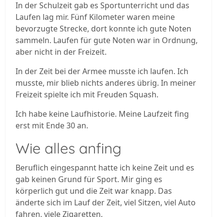
In der Schulzeit gab es Sportunterricht und das
Laufen lag mir. Fünf Kilometer waren meine
bevorzugte Strecke, dort konnte ich gute Noten
sammeln. Laufen für gute Noten war in Ordnung,
aber nicht in der Freizeit.
In der Zeit bei der Armee musste ich laufen. Ich
musste, mir blieb nichts anderes übrig. In meiner
Freizeit spielte ich mit Freuden Squash.
Ich habe keine Laufhistorie. Meine Laufzeit fing
erst mit Ende 30 an.
Wie alles anfing
Beruflich eingespannt hatte ich keine Zeit und es
gab keinen Grund für Sport. Mir ging es
körperlich gut und die Zeit war knapp. Das
änderte sich im Lauf der Zeit, viel Sitzen, viel Auto
fahren, viele Zigaretten.