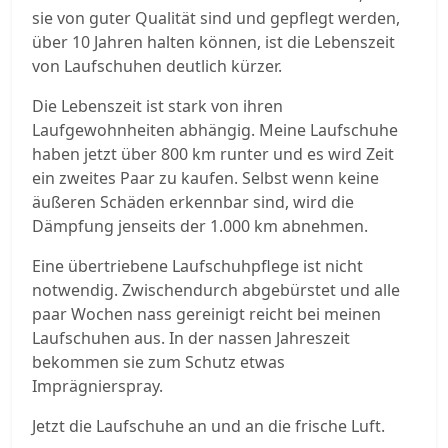
sie von guter Qualität sind und gepflegt werden,
über 10 Jahren halten können, ist die Lebenszeit
von Laufschuhen deutlich kürzer.
Die Lebenszeit ist stark von ihren
Laufgewohnheiten abhängig. Meine Laufschuhe
haben jetzt über 800 km runter und es wird Zeit
ein zweites Paar zu kaufen. Selbst wenn keine
äußeren Schäden erkennbar sind, wird die
Dämpfung jenseits der 1.000 km abnehmen.
Eine übertriebene Laufschuhpflege ist nicht
notwendig. Zwischendurch abgebürstet und alle
paar Wochen nass gereinigt reicht bei meinen
Laufschuhen aus. In der nassen Jahreszeit
bekommen sie zum Schutz etwas
Imprägnierspray.
Jetzt die Laufschuhe an und an die frische Luft.