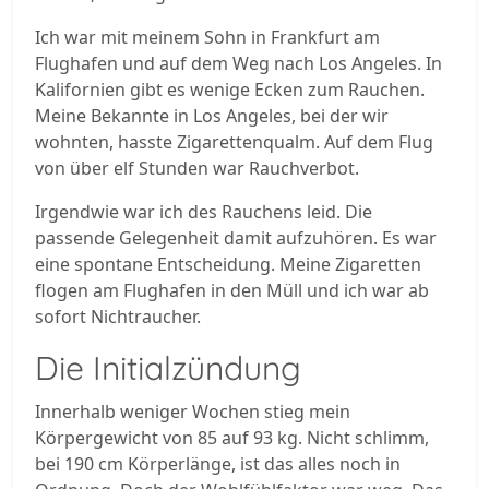
Ich war mit meinem Sohn in Frankfurt am
Flughafen und auf dem Weg nach Los Angeles. In
Kalifornien gibt es wenige Ecken zum Rauchen.
Meine Bekannte in Los Angeles, bei der wir
wohnten, hasste Zigarettenqualm. Auf dem Flug
von über elf Stunden war Rauchverbot.
Irgendwie war ich des Rauchens leid. Die
passende Gelegenheit damit aufzuhören. Es war
eine spontane Entscheidung. Meine Zigaretten
flogen am Flughafen in den Müll und ich war ab
sofort Nichtraucher.
Die Initialzündung
Innerhalb weniger Wochen stieg mein
Körpergewicht von 85 auf 93 kg. Nicht schlimm,
bei 190 cm Körperlänge, ist das alles noch in