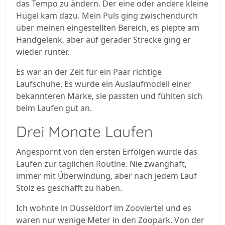
das Tempo zu ändern. Der eine oder andere kleine
Hügel kam dazu. Mein Puls ging zwischendurch
über meinen eingestellten Bereich, es piepte am
Handgelenk, aber auf gerader Strecke ging er
wieder runter.
Es war an der Zeit für ein Paar richtige
Laufschuhe. Es wurde ein Auslaufmodell einer
bekannteren Marke, sie passten und fühlten sich
beim Laufen gut an.
Drei Monate Laufen
Angespornt von den ersten Erfolgen wurde das
Laufen zur täglichen Routine. Nie zwanghaft,
immer mit Überwindung, aber nach jedem Lauf
Stolz es geschafft zu haben.
Ich wohnte in Düsseldorf im Zooviertel und es
waren nur wenige Meter in den Zoopark. Von der