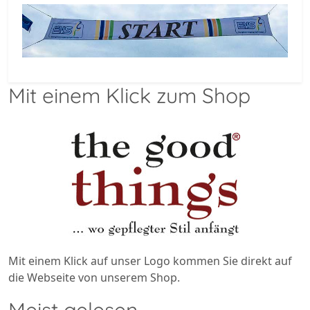
Mit einem Klick zum Shop
Mit einem Klick auf unser Logo kommen Sie direkt auf
die Webseite von unserem Shop.