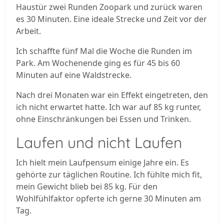
Haustür zwei Runden Zoopark und zurück waren
es 30 Minuten. Eine ideale Strecke und Zeit vor der
Arbeit.
Ich schaffte fünf Mal die Woche die Runden im
Park. Am Wochenende ging es für 45 bis 60
Minuten auf eine Waldstrecke.
Nach drei Monaten war ein Effekt eingetreten, den
ich nicht erwartet hatte. Ich war auf 85 kg runter,
ohne Einschränkungen bei Essen und Trinken.
Laufen und nicht Laufen
Ich hielt mein Laufpensum einige Jahre ein. Es
gehörte zur täglichen Routine. Ich fühlte mich fit,
mein Gewicht blieb bei 85 kg. Für den
Wohlfühlfaktor opferte ich gerne 30 Minuten am
Tag.