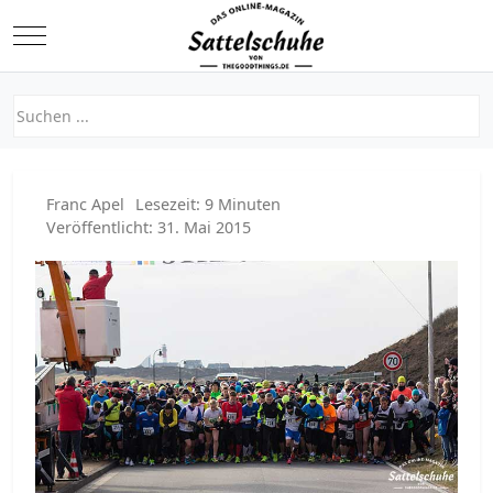
Mobile Menu Toggle
Franc Apel
Lesezeit: 9 Minuten
Veröffentlicht: 31. Mai 2015