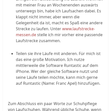
mit meiner Frau an Wochenenden auswärts
unterwegs bin, habe ich Laufsachen dabei. Es
klappt nicht immer, aber wenn die
Gelegenheit da ist, macht es Spaß eine andere
Strecke zu laufen. Unter
www.laufstrecke-
messen.de
stelle ich mir vorher eine passende
Laufstrecke zusammen.
Teilen sie ihre Läufe mit anderen. Für mich ist
das eine große Motivation. Ich nutze
mittlerweile die Software Runtastic auf dem
iPhone. Wer der gleiche Software nutzt und
seine Läufe teilen möchte, kann mich gerne
auf Runtastic (Name: Franc Apel) hinzufügen.
Zum Abschluss ein paar Worte zur Schuhpflege
von Laufschuhen. Während übliche Schuhe, wenn