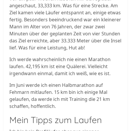
angeschaut, 33,333 km. Was für eine Strecke. Am
Ziel kamen viele Läufer entspannt an, einige etwas
fertig. Besonders beeindruckend war ein kleinerer
Mann im Alter von 76 Jahren, der zwar zwei
Minuten über der geplanten Zeit von vier Stunden
das Ziel erreichte, aber 33.333 Meter über die Insel
lief. Was für eine Leistung, Hut ab!
Ich werde wahrscheinlich nie einen Marathon
laufen. 42,195 km ist eine Quälerei. Vielleicht
irgendwann einmal, damit ich weiß, wie es ist.
Im Juni werde ich einen Halbmarathon auf
Fehmarn mitlaufen. 15 km bin ich einige Mal
gelaufen, da werde ich mit Training die 21 km
schaffen, hoffentlich.
Mein Tipps zum Laufen