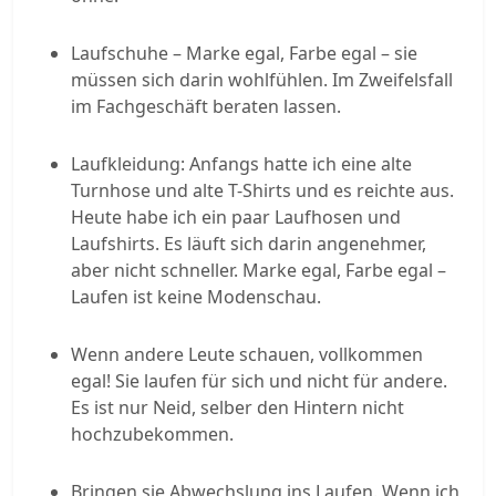
Laufschuhe – Marke egal, Farbe egal – sie
müssen sich darin wohlfühlen. Im Zweifelsfall
im Fachgeschäft beraten lassen.
Laufkleidung: Anfangs hatte ich eine alte
Turnhose und alte T-Shirts und es reichte aus.
Heute habe ich ein paar Laufhosen und
Laufshirts. Es läuft sich darin angenehmer,
aber nicht schneller. Marke egal, Farbe egal –
Laufen ist keine Modenschau.
Wenn andere Leute schauen, vollkommen
egal! Sie laufen für sich und nicht für andere.
Es ist nur Neid, selber den Hintern nicht
hochzubekommen.
Bringen sie Abwechslung ins Laufen. Wenn ich