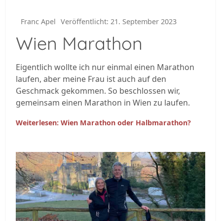
Franc Apel
Veröffentlicht: 21. September 2023
Wien Marathon
Eigentlich wollte ich nur einmal einen Marathon
laufen, aber meine Frau ist auch auf den
Geschmack gekommen. So beschlossen wir,
gemeinsam einen Marathon in Wien zu laufen.
Weiterlesen: Wien Marathon oder Halbmarathon?