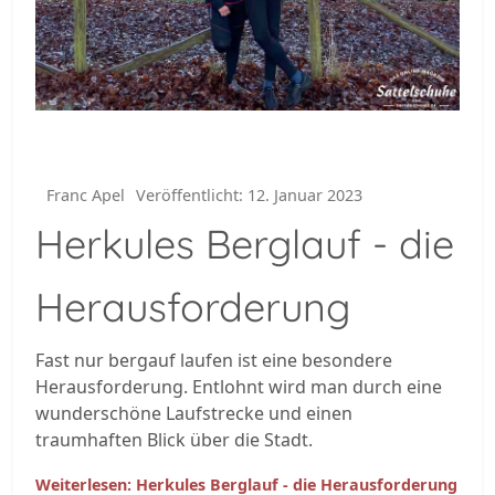
Franc Apel
Veröffentlicht: 12. Januar 2023
Herkules Berglauf - die
Herausforderung
Fast nur bergauf laufen ist eine besondere
Herausforderung. Entlohnt wird man durch eine
wunderschöne Laufstrecke und einen
traumhaften Blick über die Stadt.
Weiterlesen: Herkules Berglauf - die Herausforderung