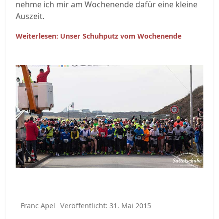
nehme ich mir am Wochenende dafür eine kleine
Auszeit.
Weiterlesen: Unser Schuhputz vom Wochenende
Franc Apel
Veröffentlicht: 31. Mai 2015