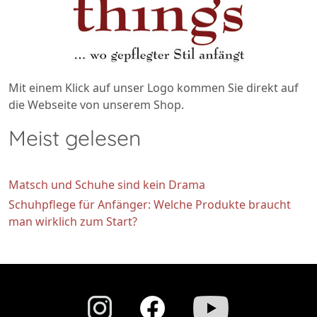
Mit einem Klick auf unser Logo kommen Sie direkt auf
die Webseite von unserem Shop.
Meist gelesen
Matsch und Schuhe sind kein Drama
Schuhpflege für Anfänger: Welche Produkte braucht
man wirklich zum Start?