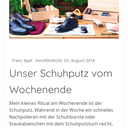
Franc Apel
Veröffentlicht: 03. August 2018
Unser Schuhputz vom
Wochenende
Mein kleines Ritual am Wochenende ist der
Schuhputz. Während in der Woche ein schnelles
Nachpolieren mit der Schuhbürste oder
Staubabwischen mit dem Schuhputztuch reicht,