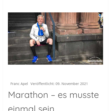
Franc Apel
Veröffentlicht: 09. November 2021
Marathon – es musste
einmal sein