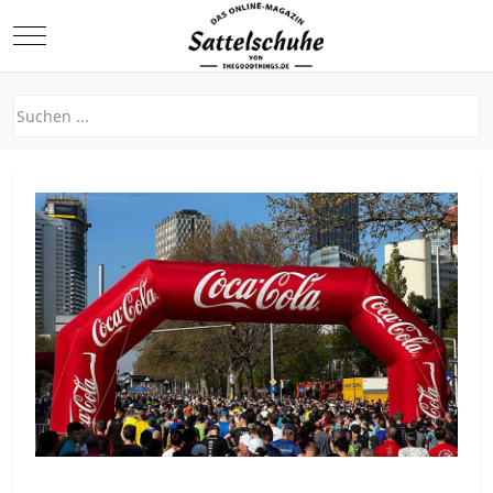
Mobile Menu Toggle