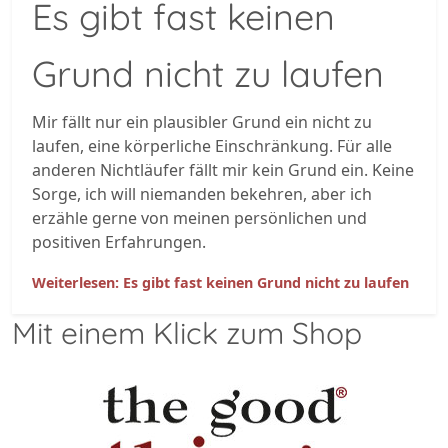
Es gibt fast keinen
Grund nicht zu laufen
Mir fällt nur ein plausibler Grund ein nicht zu
laufen, eine körperliche Einschränkung. Für alle
anderen Nichtläufer fällt mir kein Grund ein. Keine
Sorge, ich will niemanden bekehren, aber ich
erzähle gerne von meinen persönlichen und
positiven Erfahrungen.
Weiterlesen: Es gibt fast keinen Grund nicht zu laufen
Mit einem Klick zum Shop