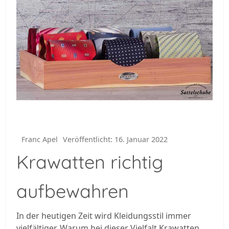
Franc Apel
Veröffentlicht: 16. Januar 2022
Krawatten richtig
aufbewahren
In der heutigen Zeit wird Kleidungsstil immer
vielfältiger. Warum bei dieser Vielfalt Krawatten