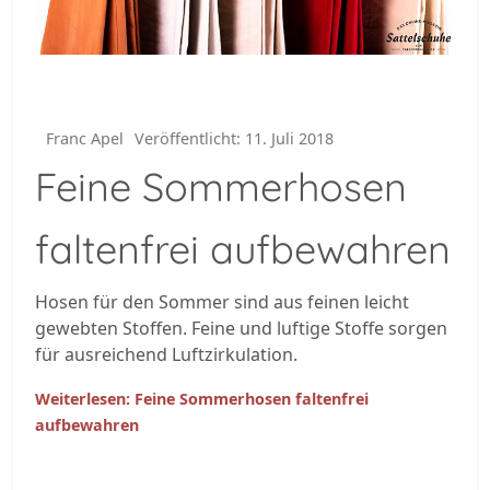
Franc Apel
Veröffentlicht: 11. Juli 2018
Feine Sommerhosen
faltenfrei aufbewahren
Hosen für den Sommer sind aus feinen leicht
gewebten Stoffen. Feine und luftige Stoffe sorgen
für ausreichend Luftzirkulation.
Weiterlesen: Feine Sommerhosen faltenfrei
aufbewahren