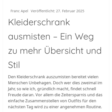
Franc Apel
Veröffentlicht: 27. Februar 2025
Kleiderschrank
ausmisten – Ein Weg
zu mehr Übersicht und
Stil
Den Kleiderschrank auszumisten bereitet vielen
Menschen Unbehagen. Doch wer dies zweimal im
Jahr, so wie ich, gründlich macht, findet schnell
Freude daran. Vor allem die Zeitersparnis und das
einfache Zusammenstellen von Outfits für den
nächsten Tag wird zu einer angenehmen Routine.