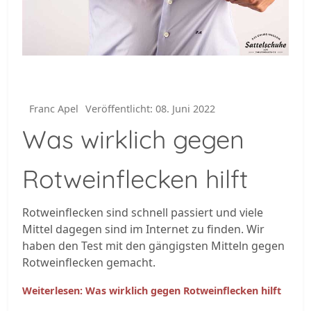
Franc Apel
Veröffentlicht: 08. Juni 2022
Was wirklich gegen
Rotweinflecken hilft
Rotweinflecken sind schnell passiert und viele
Mittel dagegen sind im Internet zu finden. Wir
haben den Test mit den gängigsten Mitteln gegen
Rotweinflecken gemacht.
Weiterlesen: Was wirklich gegen Rotweinflecken hilft