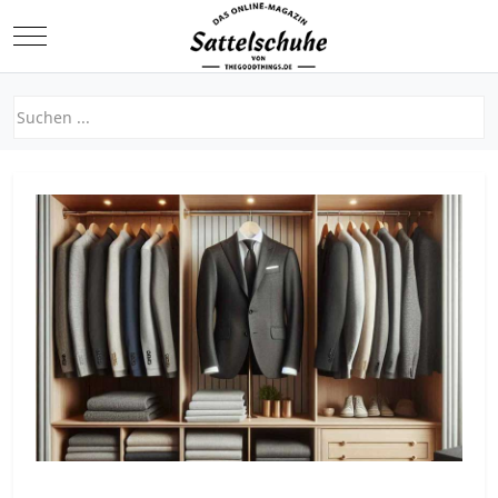
Mobile Menu Toggle