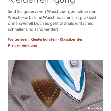
Sind Sie genervt von Wäschebergen neben dem
Wäschekorb? Eine Waschmaschine ist praktisch,
ohne Zweifel! Doch es geht oftmals einfacher,
schneller und schonender!
Weiterlesen: Kleiderbürsten - Klassiker der
Kleiderreinigung