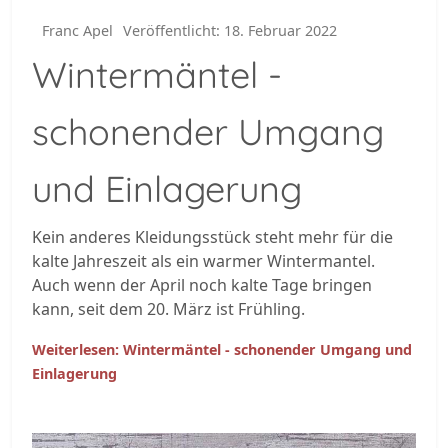
Franc Apel
Veröffentlicht: 18. Februar 2022
Wintermäntel -
schonender Umgang
und Einlagerung
Kein anderes Kleidungsstück steht mehr für die
kalte Jahreszeit als ein warmer Wintermantel.
Auch wenn der April noch kalte Tage bringen
kann, seit dem 20. März ist Frühling.
Weiterlesen: Wintermäntel - schonender Umgang und
Einlagerung