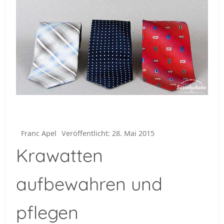
Franc Apel
Veröffentlicht: 28. Mai 2015
Krawatten
aufbewahren und
pflegen