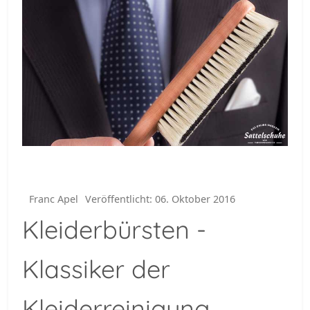
Franc Apel
Veröffentlicht: 06. Oktober 2016
Kleiderbürsten -
Klassiker der
Kleiderreinigung