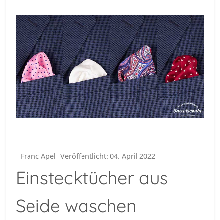
Franc Apel
Veröffentlicht: 04. April 2022
Einstecktücher aus
Seide waschen