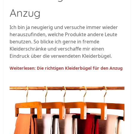
Anzug
Ich bin ja neugierig und versuche immer wieder
herauszufinden, welche Produkte andere Leute
benutzen. So blicke ich gerne in fremde
Kleiderschränke und verschaffe mir einen
Eindruck über die verwendeten Kleiderbügel.
Weiterlesen: Die richtigen Kleiderbügel für den Anzug