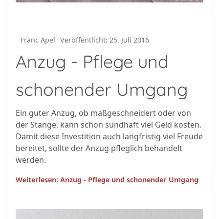
Franc Apel
Veröffentlicht: 25. Juli 2016
Anzug - Pflege und
schonender Umgang
Ein guter Anzug, ob maßgeschneidert oder von
der Stange, kann schon sündhaft viel Geld kosten.
Damit diese Investition auch langfristig viel Freude
bereitet, sollte der Anzug pfleglich behandelt
werden.
Weiterlesen: Anzug - Pflege und schonender Umgang