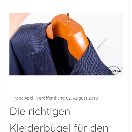
Franc Apel
Veröffentlicht: 02. August 2018
Die richtigen
Kleiderbügel für den