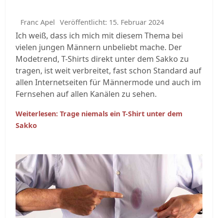
Franc Apel
Veröffentlicht: 15. Februar 2024
Ich weiß, dass ich mich mit diesem Thema bei
vielen jungen Männern unbeliebt mache. Der
Modetrend, T-Shirts direkt unter dem Sakko zu
tragen, ist weit verbreitet, fast schon Standard auf
allen Internetseiten für Männermode und auch im
Fernsehen auf allen Kanälen zu sehen.
Weiterlesen: Trage niemals ein T-Shirt unter dem
Sakko