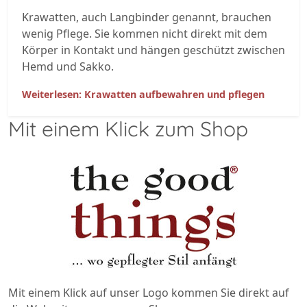
Krawatten, auch Langbinder genannt, brauchen
wenig Pflege. Sie kommen nicht direkt mit dem
Körper in Kontakt und hängen geschützt zwischen
Hemd und Sakko.
Weiterlesen: Krawatten aufbewahren und pflegen
Mit einem Klick zum Shop
Mit einem Klick auf unser Logo kommen Sie direkt auf