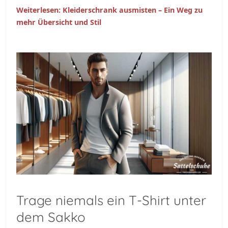
Weiterlesen: Kleiderschrank ausmisten – Ein Weg zu
mehr Übersicht und Stil
Trage niemals ein T-Shirt unter
dem Sakko