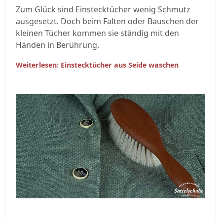
Zum Glück sind Einstecktücher wenig Schmutz
ausgesetzt. Doch beim Falten oder Bauschen der
kleinen Tücher kommen sie ständig mit den
Händen in Berührung.
Weiterlesen: Einstecktücher aus Seide waschen