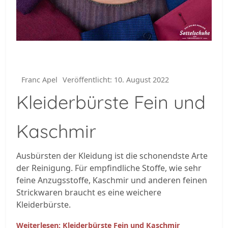
Franc Apel
Veröffentlicht: 10. August 2022
Kleiderbürste Fein und
Kaschmir
Ausbürsten der Kleidung ist die schonendste Arte
der Reinigung. Für empfindliche Stoffe, wie sehr
feine Anzugsstoffe, Kaschmir und anderen feinen
Strickwaren braucht es eine weichere
Kleiderbürste.
Weiterlesen: Kleiderbürste Fein und Kaschmir