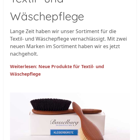
Wäschepflege
Lange Zeit haben wir unser Sortiment für die
Textil- und Wäschepflege vernachlässigt. Mit zwei
neuen Marken im Sortiment haben wir es jetzt
nachgeholt.
Weiterlesen: Neue Produkte für Textil- und
Wäschepflege