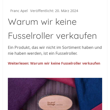
Franc Apel
Veröffentlicht: 20. März 2024
Warum wir keine
Fusselroller verkaufen
Ein Produkt, das wir nicht im Sortiment haben und
nie haben werden, ist ein Fusselroller.
Weiterlesen: Warum wir keine Fusselroller verkaufen