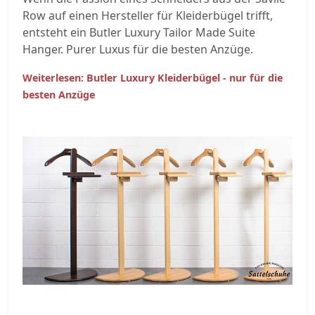
Row auf einen Hersteller für Kleiderbügel trifft,
entsteht ein Butler Luxury Tailor Made Suite
Hanger. Purer Luxus für die besten Anzüge.
Weiterlesen: Butler Luxury Kleiderbügel - nur für die
besten Anzüge