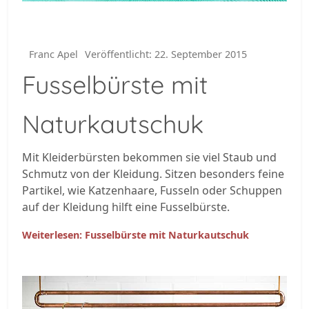
Franc Apel
Veröffentlicht: 22. September 2015
Fusselbürste mit
Naturkautschuk
Mit Kleiderbürsten bekommen sie viel Staub und
Schmutz von der Kleidung. Sitzen besonders feine
Partikel, wie Katzenhaare, Fusseln oder Schuppen
auf der Kleidung hilft eine Fusselbürste.
Weiterlesen: Fusselbürste mit Naturkautschuk