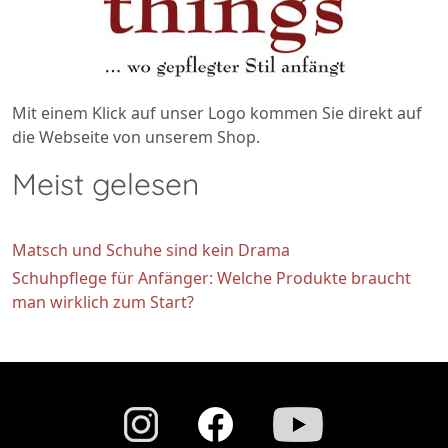
Mit einem Klick auf unser Logo kommen Sie direkt auf
die Webseite von unserem Shop.
Meist gelesen
Matsch und Schuhe sind kein Drama
Schuhpflege für Anfänger: Welche Produkte braucht
man wirklich zum Start?