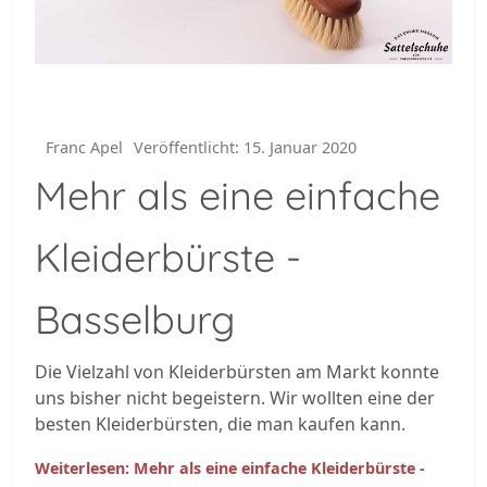
Franc Apel
Veröffentlicht: 15. Januar 2020
Mehr als eine einfache
Kleiderbürste -
Basselburg
Die Vielzahl von Kleiderbürsten am Markt konnte
uns bisher nicht begeistern. Wir wollten eine der
besten Kleiderbürsten, die man kaufen kann.
Weiterlesen: Mehr als eine einfache Kleiderbürste -