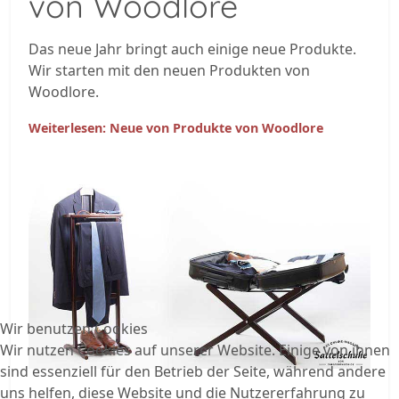
von Woodlore
Das neue Jahr bringt auch einige neue Produkte.
Wir starten mit den neuen Produkten von
Woodlore.
Weiterlesen: Neue von Produkte von Woodlore
Wir benutzen Cookies
Wir nutzen Cookies auf unserer Website. Einige von ihnen
sind essenziell für den Betrieb der Seite, während andere
uns helfen, diese Website und die Nutzererfahrung zu