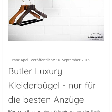
Franc Apel
Veröffentlicht: 16. September 2015
Butler Luxury
Kleiderbügel - nur für
die besten Anzüge
Wenn die Passion eines Schneiders aus der Savile