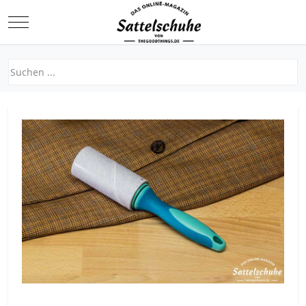
Mobile Menu Toggle