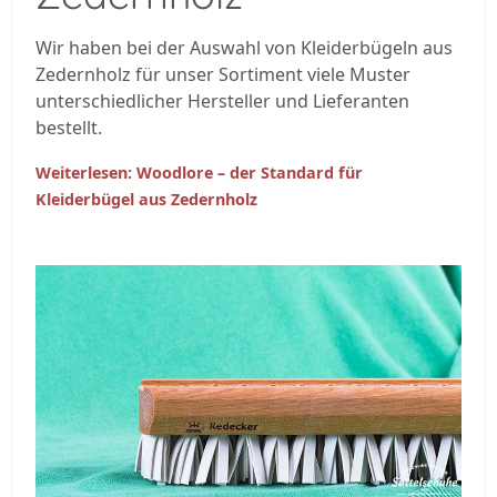
Wir haben bei der Auswahl von Kleiderbügeln aus
Zedernholz für unser Sortiment viele Muster
unterschiedlicher Hersteller und Lieferanten
bestellt.
Weiterlesen: Woodlore – der Standard für
Kleiderbügel aus Zedernholz