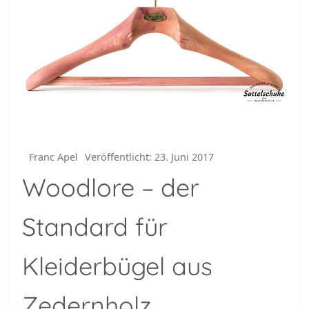
Franc Apel
Veröffentlicht: 23. Juni 2017
Woodlore – der
Standard für
Kleiderbügel aus
Zedernholz