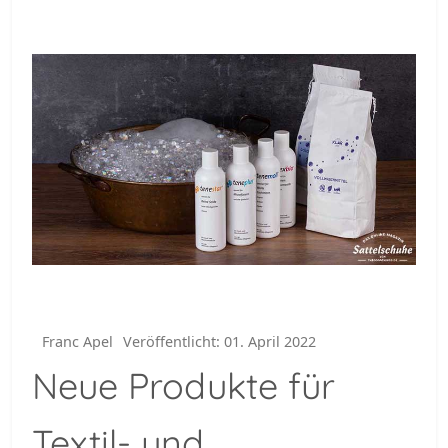
Franc Apel
Veröffentlicht: 01. April 2022
Neue Produkte für
Textil- und