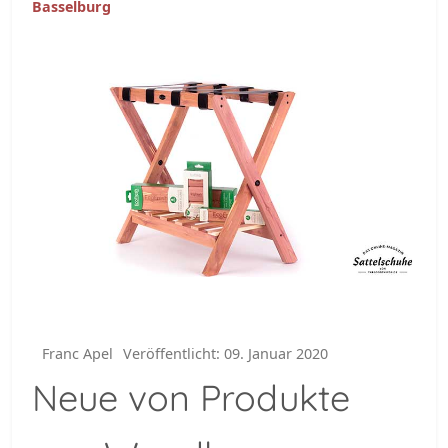
Basselburg
Franc Apel
Veröffentlicht: 09. Januar 2020
Neue von Produkte