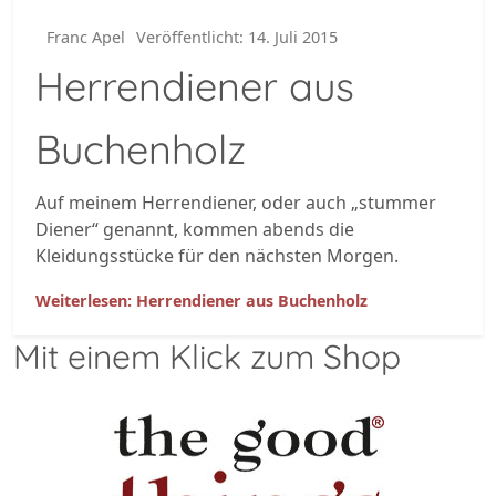
Franc Apel
Veröffentlicht: 14. Juli 2015
Herrendiener aus
Buchenholz
Auf meinem Herrendiener, oder auch „stummer
Diener“ genannt, kommen abends die
Kleidungsstücke für den nächsten Morgen.
Weiterlesen: Herrendiener aus Buchenholz
Mit einem Klick zum Shop