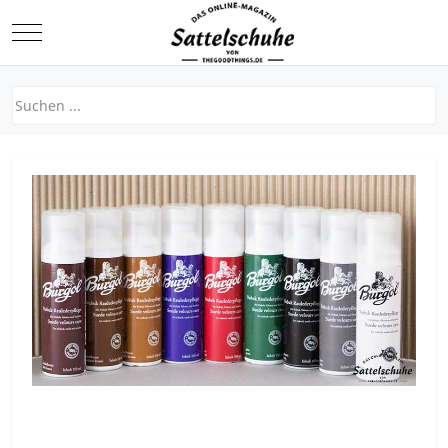
Mobile Menu Toggle