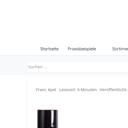
Startseite
Praxisbeispiele
Sortime
Franc Apel
Lesezeit: 4 Minuten
Veröffentlicht