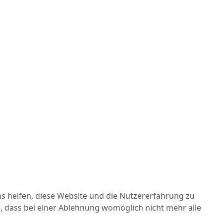
ns helfen, diese Website und die Nutzererfahrung zu
e, dass bei einer Ablehnung womöglich nicht mehr alle