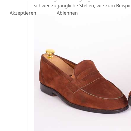
schwer zugängliche Stellen, wie zum Beispi
Akzeptieren
Ablehnen