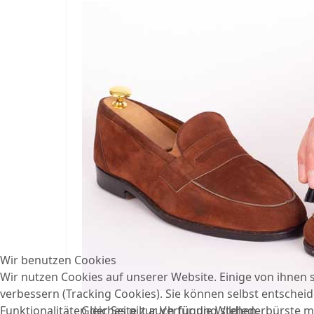
Wir benutzen Cookies
Wir nutzen Cookies auf unserer Website. Einige von ihnen s
verbessern (Tracking Cookies). Sie können selbst entscheid
Funktionalitäten der Seite zur Verfügung stehen.
Gleiches gilt auch für die Wildlederbürste m