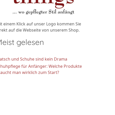
it einem Klick auf unser Logo kommen Sie
rekt auf die Webseite von unserem Shop.
eist gelesen
atsch und Schuhe sind kein Drama
chuhpflege für Anfänger: Welche Produkte
aucht man wirklich zum Start?