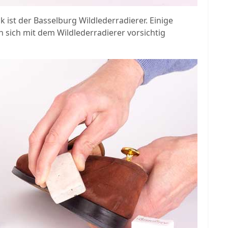
k ist der Basselburg Wildlederradierer. Einige
n sich mit dem Wildlederradierer vorsichtig