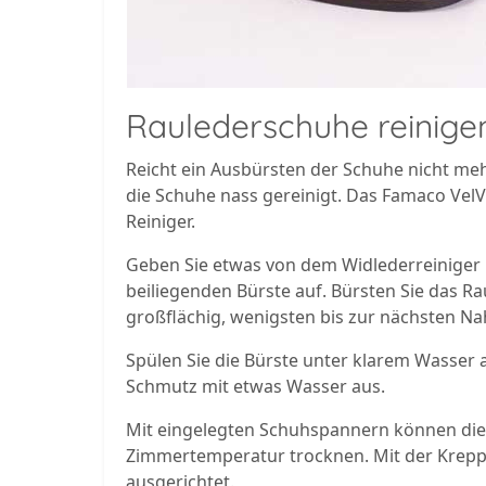
Raulederschuhe reinige
Reicht ein Ausbürsten der Schuhe nicht meh
die Schuhe nass gereinigt. Das Famaco VelVe
Reiniger.
Geben Sie etwas von dem Widlederreiniger 
beiliegenden Bürste auf. Bürsten Sie das Ra
großflächig, wenigsten bis zur nächsten Na
Spülen Sie die Bürste unter klarem Wasser 
Schmutz mit etwas Wasser aus.
Mit eingelegten Schuhspannern können die
Zimmertemperatur trocknen. Mit der Kreppb
ausgerichtet.