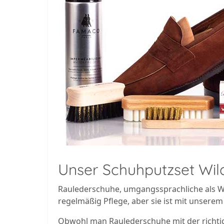
Unser Schuhputzset Wild
Raulederschuhe, umgangssprachliche als W
regelmäßig Pflege, aber sie ist mit unserem
Obwohl man Raulederschuhe mit der richtig