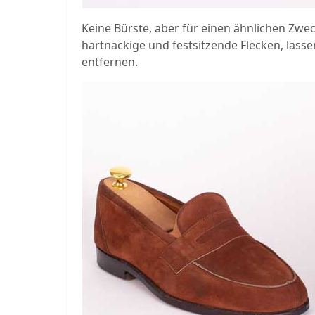
Keine Bürste, aber für einen ähnlichen Zwec
hartnäckige und festsitzende Flecken, lasse
entfernen.