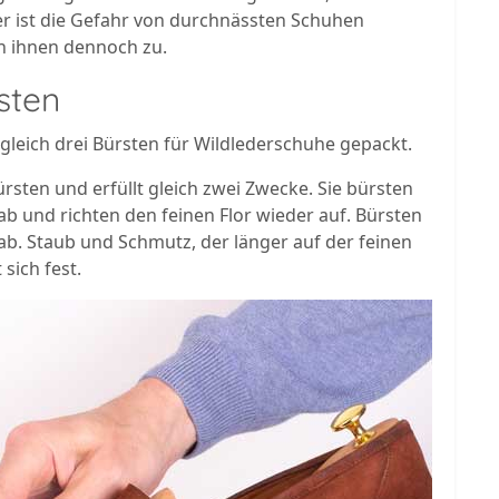
r ist die Gefahr von durchnässten Schuhen
n ihnen dennoch zu.
sten
gleich drei Bürsten für Wildlederschuhe gepackt.
ürsten und erfüllt gleich zwei Zwecke. Sie bürsten
ab und richten den feinen Flor wieder auf. Bürsten
b. Staub und Schmutz, der länger auf der feinen
 sich fest.