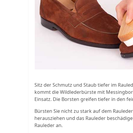
Sitz der Schmutz und Staub tiefer im Rauled
kommt die Wildlederbürste mit Messingbo
Einsatz. Die Borsten greifen tiefer in den fei
Bürsten Sie nicht zu stark auf dem Raulede
herausziehen und das Rauleder beschädigen
Rauleder an.