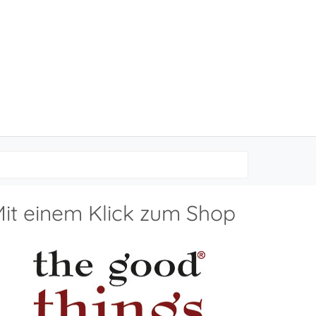
it einem Klick zum Shop