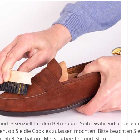
ind essenziell für den Betrieb der Seite, während andere u
en, ob Sie die Cookies zulassen möchten. Bitte beachten Si
it Stiel. Sie hat nur Messingborsten und ist für