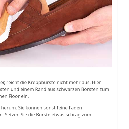
er, reicht die Kreppbürste nicht mehr aus. Hier
rsten und einem Rand aus schwarzen Borsten zum
nen Floor ein.
r herum. Sie können sonst feine Fäden
. Setzen Sie die Bürste etwas schräg zum