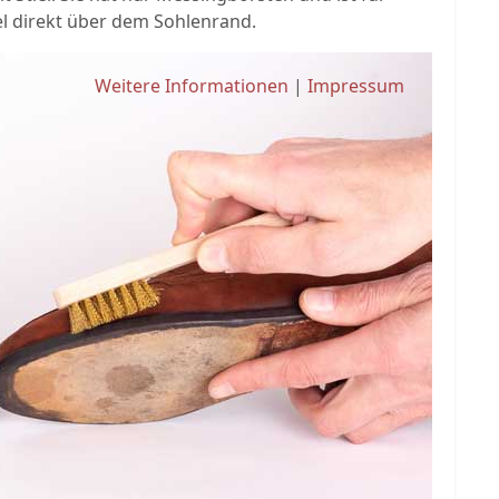
el direkt über dem Sohlenrand.
Weitere Informationen
|
Impressum