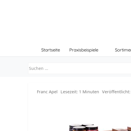
Startseite
Praxisbeispiele
Sortime
Franc Apel
Lesezeit: 1 Minuten
Veröffentlicht