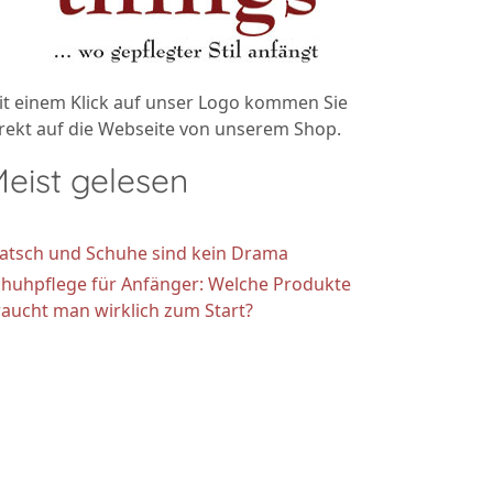
it einem Klick auf unser Logo kommen Sie
rekt auf die Webseite von unserem Shop.
eist gelesen
atsch und Schuhe sind kein Drama
chuhpflege für Anfänger: Welche Produkte
aucht man wirklich zum Start?