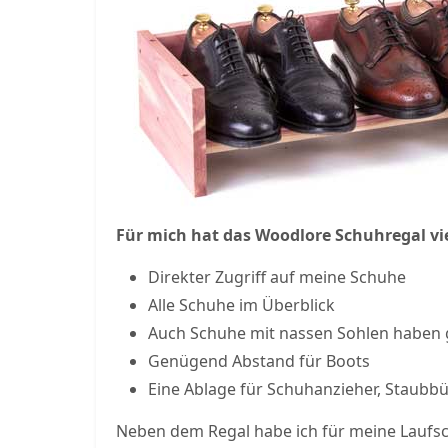
Für mich hat das Woodlore Schuhregal vie
Direkter Zugriff auf meine Schuhe
Alle Schuhe im Überblick
Auch Schuhe mit nassen Sohlen haben
Genügend Abstand für Boots
Eine Ablage für Schuhanzieher, Staubb
Neben dem Regal habe ich für meine Laufs