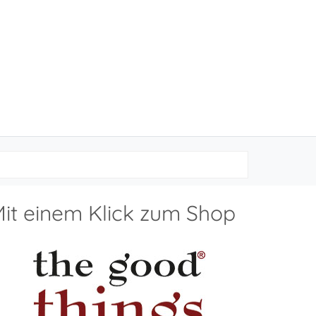
it einem Klick zum Shop