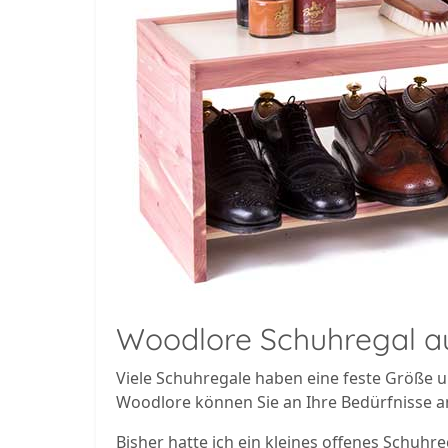
Woodlore Schuhregal a
Viele Schuhregale haben eine feste Größe 
Woodlore können Sie an Ihre Bedürfnisse 
Bisher hatte ich ein kleines offenes Schuhr