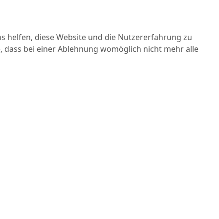
ns helfen, diese Website und die Nutzererfahrung zu
e, dass bei einer Ablehnung womöglich nicht mehr alle