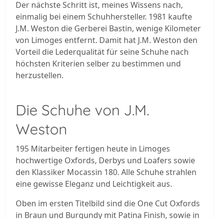
Der nächste Schritt ist, meines Wissens nach,
einmalig bei einem Schuhhersteller. 1981 kaufte
J.M. Weston die Gerberei Bastin, wenige Kilometer
von Limoges entfernt. Damit hat J.M. Weston den
Vorteil die Lederqualität für seine Schuhe nach
höchsten Kriterien selber zu bestimmen und
herzustellen.
Die Schuhe von J.M.
Weston
195 Mitarbeiter fertigen heute in Limoges
hochwertige Oxfords, Derbys und Loafers sowie
den Klassiker Mocassin 180. Alle Schuhe strahlen
eine gewisse Eleganz und Leichtigkeit aus.
Oben im ersten Titelbild sind die One Cut Oxfords
in Braun und Burgundy mit Patina Finish, sowie in