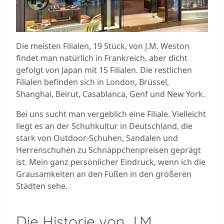
Die meisten Filialen, 19 Stück, von J.M. Weston
findet man natürlich in Frankreich, aber dicht
gefolgt von Japan mit 15 Filialen. Die restlichen
Filialen befinden sich in London, Brüssel,
Shanghai, Beirut, Casablanca, Genf und New York.
Bei uns sucht man vergeblich eine Filiale. Vielleicht
liegt es an der Schuhkultur in Deutschland, die
stark von Outdoor-Schuhen, Sandalen und
Herrenschuhen zu Schnäppchenpreisen geprägt
ist. Mein ganz persönlicher Eindruck, wenn ich die
Grausamkeiten an den Füßen in den größeren
Städten sehe.
Die Historie von J.M.