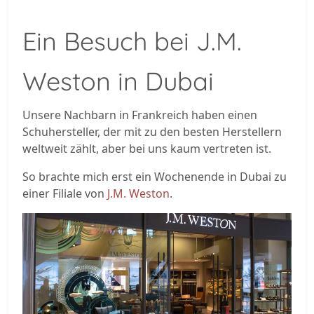
Ein Besuch bei J.M.
Weston in Dubai
Unsere Nachbarn in Frankreich haben einen
Schuhersteller, der mit zu den besten Herstellern
weltweit zählt, aber bei uns kaum vertreten ist.
So brachte mich erst ein Wochenende in Dubai zu
einer Filiale von
J.M. Weston
.