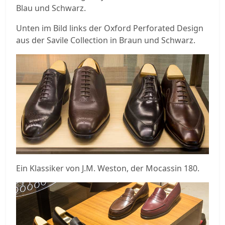
Blau und Schwarz.
Unten im Bild links der Oxford Perforated Design
aus der Savile Collection in Braun und Schwarz.
Ein Klassiker von J.M. Weston, der Mocassin 180.