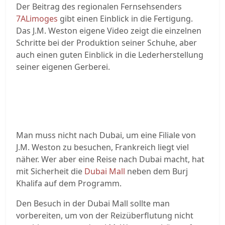
Der Beitrag des regionalen Fernsehsenders
7ALimoges
gibt einen Einblick in die Fertigung.
Das J.M. Weston eigene Video zeigt die einzelnen
Schritte bei der Produktion seiner Schuhe, aber
auch einen guten Einblick in die Lederherstellung
seiner eigenen Gerberei.
Man muss nicht nach Dubai, um eine Filiale von
J.M. Weston zu besuchen, Frankreich liegt viel
näher. Wer aber eine Reise nach Dubai macht, hat
mit Sicherheit die
Dubai Mall
neben dem Burj
Khalifa auf dem Programm.
Den Besuch in der Dubai Mall sollte man
vorbereiten, um von der Reizüberflutung nicht