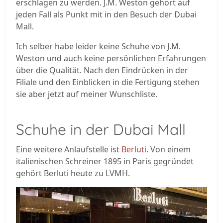
erschlagen zu werden. J.M. Weston gehört auf
jeden Fall als Punkt mit in den Besuch der Dubai
Mall.
Ich selber habe leider keine Schuhe von J.M.
Weston und auch keine persönlichen Erfahrungen
über die Qualität. Nach den Eindrücken in der
Filiale und den Einblicken in die Fertigung stehen
sie aber jetzt auf meiner Wunschliste.
Schuhe in der Dubai Mall
Eine weitere Anlaufstelle ist
Berluti
. Von einem
italienischen Schreiner 1895 in Paris gegründet
gehört Berluti heute zu LVMH.