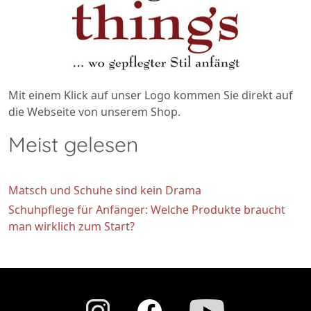
Mit einem Klick auf unser Logo kommen Sie direkt auf
die Webseite von unserem Shop.
Meist gelesen
Matsch und Schuhe sind kein Drama
Schuhpflege für Anfänger: Welche Produkte braucht
man wirklich zum Start?