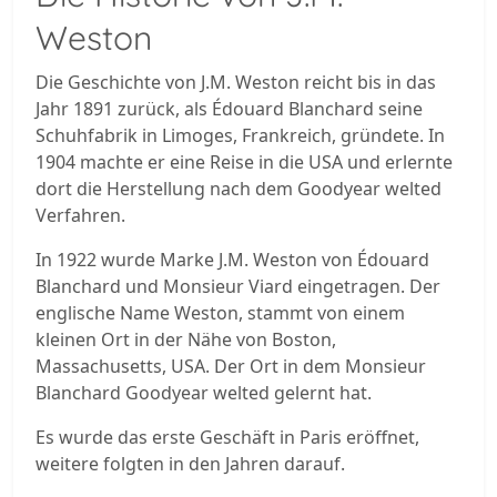
Weston
Die Geschichte von J.M. Weston reicht bis in das
Jahr 1891 zurück, als Édouard Blanchard seine
Schuhfabrik in Limoges, Frankreich, gründete. In
1904 machte er eine Reise in die USA und erlernte
dort die Herstellung nach dem Goodyear welted
Verfahren.
In 1922 wurde Marke J.M. Weston von Édouard
Blanchard und Monsieur Viard eingetragen. Der
englische Name Weston, stammt von einem
kleinen Ort in der Nähe von Boston,
Massachusetts, USA. Der Ort in dem Monsieur
Blanchard Goodyear welted gelernt hat.
Es wurde das erste Geschäft in Paris eröffnet,
weitere folgten in den Jahren darauf.