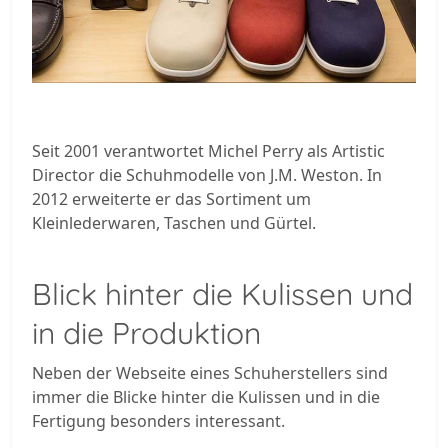
Seit 2001 verantwortet Michel Perry als Artistic
Director die Schuhmodelle von J.M. Weston. In
2012 erweiterte er das Sortiment um
Kleinlederwaren, Taschen und Gürtel.
Blick hinter die Kulissen und
in die Produktion
Neben der Webseite eines Schuherstellers sind
immer die Blicke hinter die Kulissen und in die
Fertigung besonders interessant.