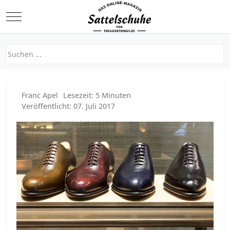
Mobile Menu Toggle
Franc Apel
Lesezeit: 5 Minuten
Veröffentlicht: 07. Juli 2017