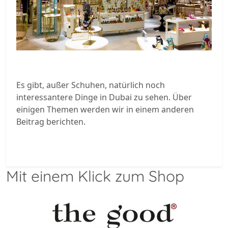
Es gibt, außer Schuhen, natürlich noch
interessantere Dinge in Dubai zu sehen. Über
einigen Themen werden wir in einem anderen
Beitrag berichten.
Mit einem Klick zum Shop