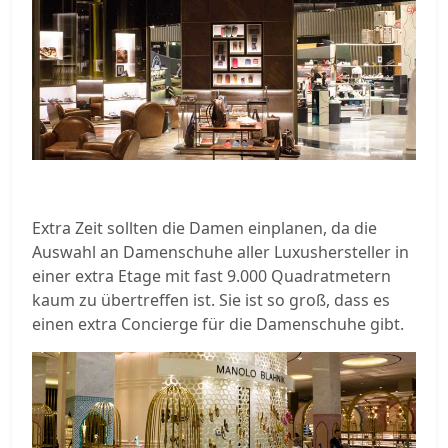
Extra Zeit sollten die Damen einplanen, da die
Auswahl an Damenschuhe aller Luxushersteller in
einer extra Etage mit fast 9.000 Quadratmetern
kaum zu übertreffen ist. Sie ist so groß, dass es
einen extra Concierge für die Damenschuhe gibt.